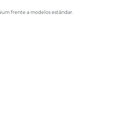
emium frente a modelos estándar.