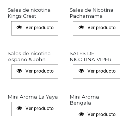
Sales de nicotina
Sales de Nicotina
Kings Crest
Pachamama
Ver producto
Ver producto
Sales de nicotina
SALES DE
Aspano & John
NICOTINA VIPER
Ver producto
Ver producto
NUEVO
¡Nuevo!
Mini Aroma La Yaya
Mini Aroma
Bengala
Ver producto
Ver producto