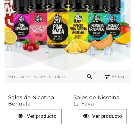
Filtros
Sales de Nicotina
Sales de Nicotina
Bengala
La Yaya
Ver producto
Ver producto