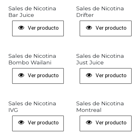
Sales de Nicotina
Sales de Nicotina
Bar Juice
Drifter
Ver producto
Ver producto
¡LIQUIDACIÓN!
Sales de Nicotina
Sales de Nicotina
Bombo Wailani
Just Juice
Ver producto
Ver producto
¡LIQUIDACIÓN!
¡LIQUIDACIÓN!
Sales de Nicotina
Sales de Nicotina
IVG
Montreal
Ver producto
Ver producto