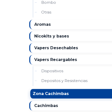
Bombo
Otras
Aromas
Nicokits y bases
Vapers Desechables
Vapers Recargables
Dispositivos
Depositos y Resistencias
Zona Cachimbas
Cachimbas