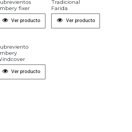
ubrevientos
Tradicional
mbery fixer
Farida
Ver producto
Ver producto
ubreviento
mbery
indcover
Ver producto