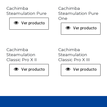
+ COLORES
+ COLORES
Cachimba
Cachimba
Steamulation Pure
Steamulation Pure
One
Ver producto
Ver producto
+ COLORES
Cachimba
Cachimba
Steamulation
Steamulation
Classic Pro X II
Classic Pro X III
Ver producto
Ver producto