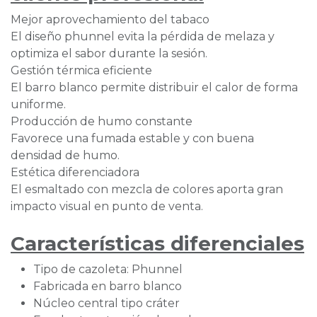
Mejor aprovechamiento del tabaco
El diseño phunnel evita la pérdida de melaza y
optimiza el sabor durante la sesión.
Gestión térmica eficiente
El barro blanco permite distribuir el calor de forma
uniforme.
Producción de humo constante
Favorece una fumada estable y con buena
densidad de humo.
Estética diferenciadora
El esmaltado con mezcla de colores aporta gran
impacto visual en punto de venta.
Características diferenciales
Tipo de cazoleta: Phunnel
Fabricada en barro blanco
Núcleo central tipo cráter