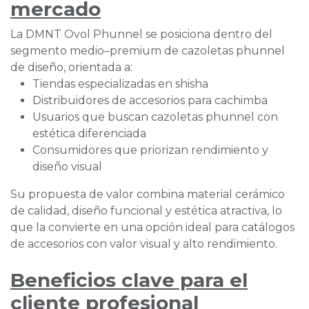
mercado
La DMNT Ovol Phunnel se posiciona dentro del
segmento medio–premium de cazoletas phunnel
de diseño, orientada a:
Tiendas especializadas en shisha
Distribuidores de accesorios para cachimba
Usuarios que buscan cazoletas phunnel con
estética diferenciada
Consumidores que priorizan rendimiento y
diseño visual
Su propuesta de valor combina material cerámico
de calidad, diseño funcional y estética atractiva, lo
que la convierte en una opción ideal para catálogos
de accesorios con valor visual y alto rendimiento.
Beneficios clave para el
cliente profesional