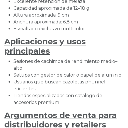
Excelente retención de melaza
Capacidad aproximada de 12–18 g
Altura aproximada: 9 cm
Anchura aproximada: 6,8 cm
Esmaltado exclusivo multicolor
Aplicaciones y usos
principales
Sesiones de cachimba de rendimiento medio–
alto
Setups con gestor de calor o papel de aluminio
Usuarios que buscan cazoletas phunnel
eficientes
Tiendas especializadas con catálogo de
accesorios premium
Argumentos de venta para
distribuidores y retailers