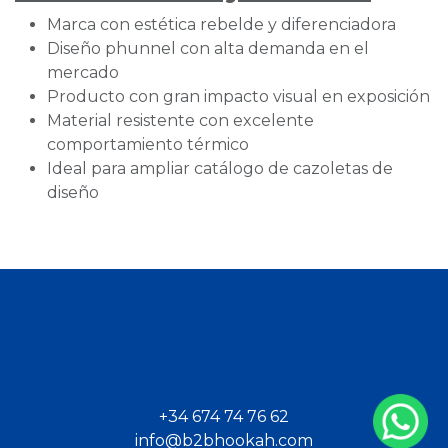
Marca con estética rebelde y diferenciadora
Diseño phunnel con alta demanda en el
mercado
Producto con gran impacto visual en exposición
Material resistente con excelente
comportamiento térmico
Ideal para ampliar catálogo de cazoletas de
diseño
+34 674 74 76 62
info@b2bhookah.com