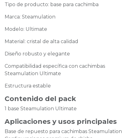
Tipo de producto: base para cachimba
Marca: Steamulation
Modelo: Ultimate
Material: cristal de alta calidad
Diseño robusto y elegante
Compatibilidad específica con cachimbas
Steamulation Ultimate
Estructura estable
Contenido del pack
1 base Steamulation Ultimate
Aplicaciones y usos principales
Base de repuesto para cachimbas Steamulation