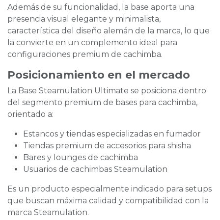
Además de su funcionalidad, la base aporta una
presencia visual elegante y minimalista,
característica del diseño alemán de la marca, lo que
la convierte en un complemento ideal para
configuraciones premium de cachimba.
Posicionamiento en el mercado
La Base Steamulation Ultimate se posiciona dentro
del segmento premium de bases para cachimba,
orientado a:
Estancos y tiendas especializadas en fumador
Tiendas premium de accesorios para shisha
Bares y lounges de cachimba
Usuarios de cachimbas Steamulation
Es un producto especialmente indicado para setups
que buscan máxima calidad y compatibilidad con la
marca Steamulation.