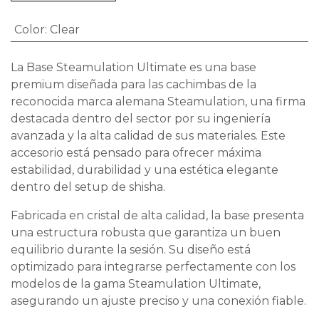
Color
:
Clear
La Base Steamulation Ultimate es una base
premium diseñada para las cachimbas de la
reconocida marca alemana Steamulation, una firma
destacada dentro del sector por su ingeniería
avanzada y la alta calidad de sus materiales. Este
accesorio está pensado para ofrecer máxima
estabilidad, durabilidad y una estética elegante
dentro del setup de shisha.
Fabricada en cristal de alta calidad, la base presenta
una estructura robusta que garantiza un buen
equilibrio durante la sesión. Su diseño está
optimizado para integrarse perfectamente con los
modelos de la gama Steamulation Ultimate,
asegurando un ajuste preciso y una conexión fiable.