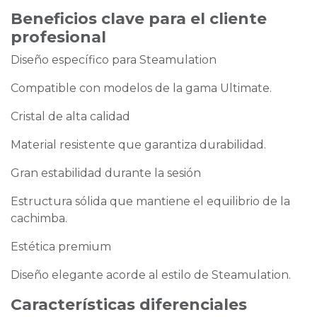
Beneficios clave para el cliente
profesional
Diseño específico para Steamulation
Compatible con modelos de la gama Ultimate.
Cristal de alta calidad
Material resistente que garantiza durabilidad.
Gran estabilidad durante la sesión
Estructura sólida que mantiene el equilibrio de la
cachimba.
Estética premium
Diseño elegante acorde al estilo de Steamulation.
Características diferenciales