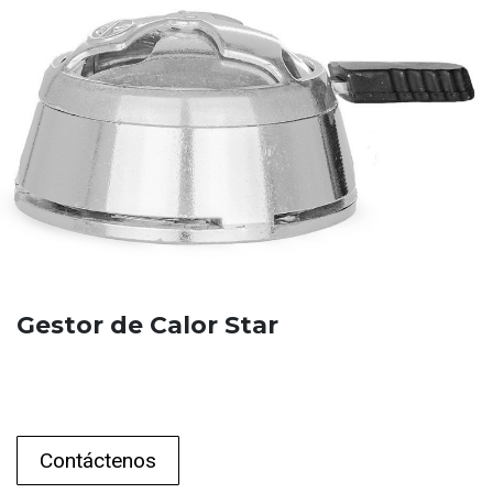
Gestor de Calor Star
Contáctenos