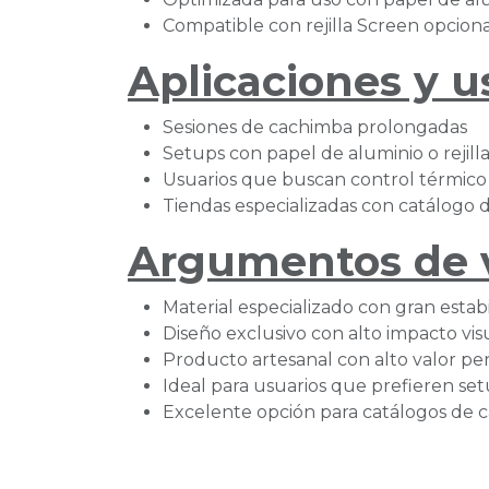
Compatible con rejilla Screen opciona
Aplicaciones y u
Sesiones de cachimba prolongadas
Setups con papel de aluminio o rejill
Usuarios que buscan control térmico 
Tiendas especializadas con catálogo 
Argumentos de ve
Material especializado con gran estab
Diseño exclusivo con alto impacto vis
Producto artesanal con alto valor pe
Ideal para usuarios que prefieren set
Excelente opción para catálogos de 