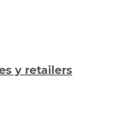
s y retailers