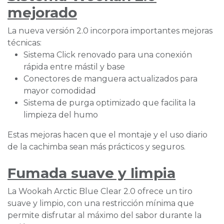
mejorado
La nueva versión 2.0 incorpora importantes mejoras
técnicas:
Sistema Click renovado para una conexión
rápida entre mástil y base
Conectores de manguera actualizados para
mayor comodidad
Sistema de purga optimizado que facilita la
limpieza del humo
Estas mejoras hacen que el montaje y el uso diario
de la cachimba sean más prácticos y seguros.
Fumada suave y limpia
La Wookah Arctic Blue Clear 2.0 ofrece un tiro
suave y limpio, con una restricción mínima que
permite disfrutar al máximo del sabor durante la