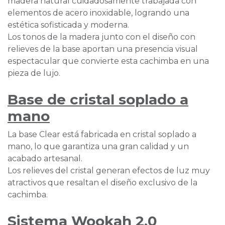
madera natural cuidadosamente trabajada con
elementos de acero inoxidable, logrando una
estética sofisticada y moderna.
Los tonos de la madera junto con el diseño con
relieves de la base aportan una presencia visual
espectacular que convierte esta cachimba en una
pieza de lujo.
Base de cristal soplado a
mano
La base Clear está fabricada en cristal soplado a
mano, lo que garantiza una gran calidad y un
acabado artesanal.
Los relieves del cristal generan efectos de luz muy
atractivos que resaltan el diseño exclusivo de la
cachimba.
Sistema Wookah 2.0