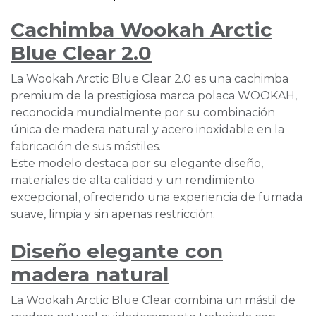
Cachimba Wookah Arctic
Blue Clear 2.0
La Wookah Arctic Blue Clear 2.0 es una cachimba
premium de la prestigiosa marca polaca WOOKAH,
reconocida mundialmente por su combinación
única de madera natural y acero inoxidable en la
fabricación de sus mástiles.
Este modelo destaca por su elegante diseño,
materiales de alta calidad y un rendimiento
excepcional, ofreciendo una experiencia de fumada
suave, limpia y sin apenas restricción.
Diseño elegante con
madera natural
La Wookah Arctic Blue Clear combina un mástil de