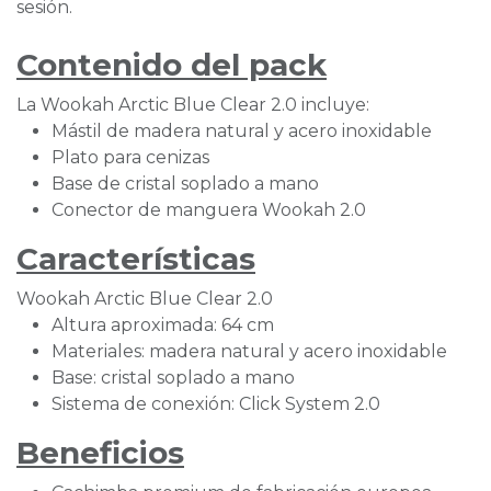
sesión.
Contenido del pack
La Wookah Arctic Blue Clear 2.0 incluye:
Mástil de madera natural y acero inoxidable
Plato para cenizas
Base de cristal soplado a mano
Conector de manguera Wookah 2.0
Características
Wookah Arctic Blue Clear 2.0
Altura aproximada: 64 cm
Materiales: madera natural y acero inoxidable
Base: cristal soplado a mano
Sistema de conexión: Click System 2.0
Beneficios