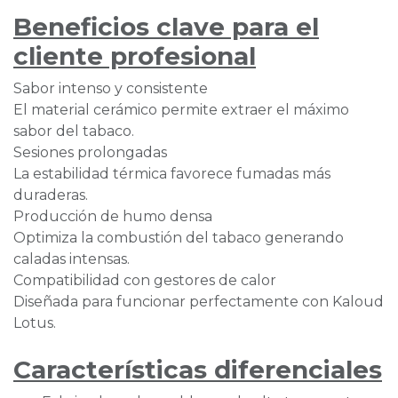
Beneficios clave para el
cliente profesional
Sabor intenso y consistente
El material cerámico permite extraer el máximo
sabor del tabaco.
Sesiones prolongadas
La estabilidad térmica favorece fumadas más
duraderas.
Producción de humo densa
Optimiza la combustión del tabaco generando
caladas intensas.
Compatibilidad con gestores de calor
Diseñada para funcionar perfectamente con Kaloud
Lotus.
Características diferenciales