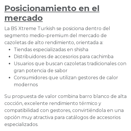
Posicionamiento en el
mercado
La BS Xtreme Turkish se posiciona dentro del
segmento medio–premium del mercado de
cazoletas de alto rendimiento, orientada a:
Tiendas especializadas en shisha
Distribuidores de accesorios para cachimba
Usuarios que buscan cazoletas tradicionales con
gran potencia de sabor
Consumidores que utilizan gestores de calor
modernos
Su propuesta de valor combina barro blanco de alta
cocción, excelente rendimiento térmico y
compatibilidad con gestores, convirtiéndola en una
opción muy atractiva para catálogos de accesorios
especializados.