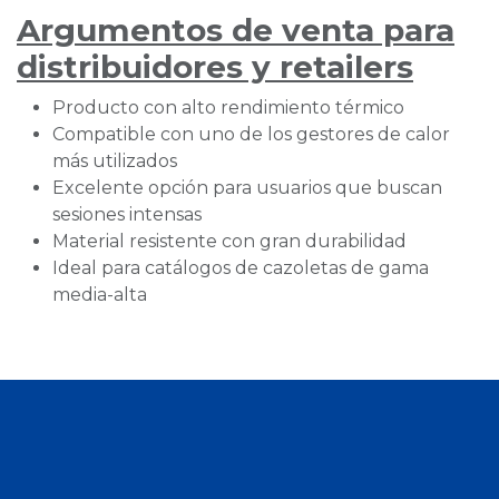
Argumentos de venta para
distribuidores y retailers
Producto con alto rendimiento térmico
Compatible con uno de los gestores de calor
más utilizados
Excelente opción para usuarios que buscan
sesiones intensas
Material resistente con gran durabilidad
Ideal para catálogos de cazoletas de gama
media-alta