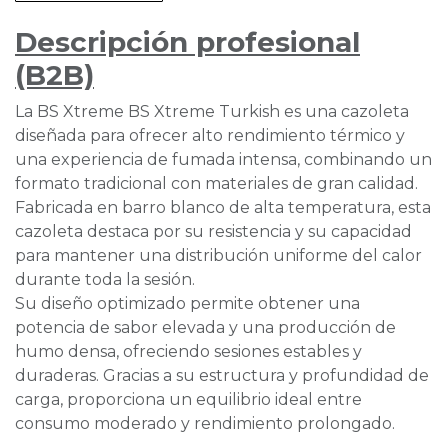
Descripción profesional
(B2B)
La BS Xtreme BS Xtreme Turkish es una cazoleta
diseñada para ofrecer alto rendimiento térmico y
una experiencia de fumada intensa, combinando un
formato tradicional con materiales de gran calidad.
Fabricada en barro blanco de alta temperatura, esta
cazoleta destaca por su resistencia y su capacidad
para mantener una distribución uniforme del calor
durante toda la sesión.
Su diseño optimizado permite obtener una
potencia de sabor elevada y una producción de
humo densa, ofreciendo sesiones estables y
duraderas. Gracias a su estructura y profundidad de
carga, proporciona un equilibrio ideal entre
consumo moderado y rendimiento prolongado.