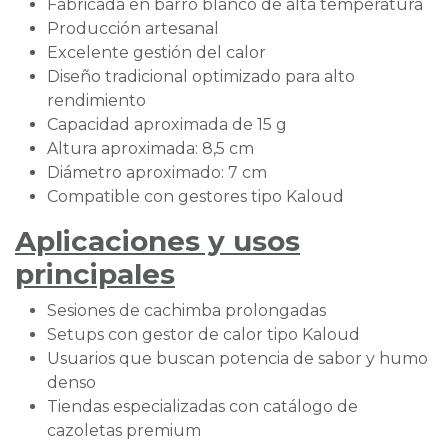
Fabricada en barro blanco de alta temperatura
Producción artesanal
Excelente gestión del calor
Diseño tradicional optimizado para alto
rendimiento
Capacidad aproximada de 15 g
Altura aproximada: 8,5 cm
Diámetro aproximado: 7 cm
Compatible con gestores tipo Kaloud
Aplicaciones y usos
principales
Sesiones de cachimba prolongadas
Setups con gestor de calor tipo Kaloud
Usuarios que buscan potencia de sabor y humo
denso
Tiendas especializadas con catálogo de
cazoletas premium