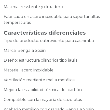
Material resistente y duradero
Fabricado en acero inoxidable para soportar altas
temperaturas.
Características diferenciales
Tipo de producto: cubreviento para cachimba
Marca: Bengala Spain
Diseño: estructura cilíndrica tipo jaula
Material: acero inoxidable
Ventilación mediante malla metálica
Mejora la estabilidad térmica del carbón
Compatible con la mayoría de cazoletas
Acabado metálico con grabado Bengala Spain