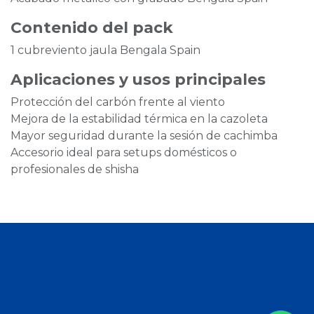
Contenido del pack
1 cubreviento jaula Bengala Spain
Aplicaciones y usos principales
Protección del carbón frente al viento
Mejora de la estabilidad térmica en la cazoleta
Mayor seguridad durante la sesión de cachimba
Accesorio ideal para setups domésticos o
profesionales de shisha