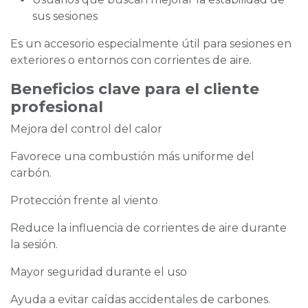
sus sesiones
Es un accesorio especialmente útil para sesiones en
exteriores o entornos con corrientes de aire.
Beneficios clave para el cliente
profesional
Mejora del control del calor
Favorece una combustión más uniforme del
carbón.
Protección frente al viento
Reduce la influencia de corrientes de aire durante
la sesión.
Mayor seguridad durante el uso
Ayuda a evitar caídas accidentales de carbones.