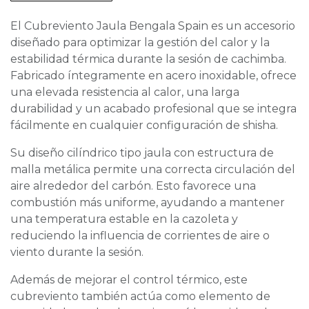
El Cubreviento Jaula Bengala Spain es un accesorio
diseñado para optimizar la gestión del calor y la
estabilidad térmica durante la sesión de cachimba.
Fabricado íntegramente en acero inoxidable, ofrece
una elevada resistencia al calor, una larga
durabilidad y un acabado profesional que se integra
fácilmente en cualquier configuración de shisha.
Su diseño cilíndrico tipo jaula con estructura de
malla metálica permite una correcta circulación del
aire alrededor del carbón. Esto favorece una
combustión más uniforme, ayudando a mantener
una temperatura estable en la cazoleta y
reduciendo la influencia de corrientes de aire o
viento durante la sesión.
Además de mejorar el control térmico, este
cubreviento también actúa como elemento de