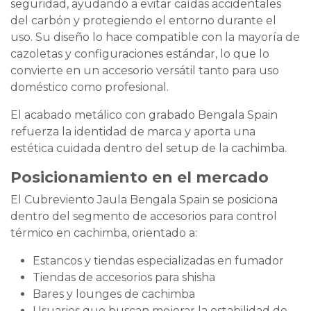
seguridad, ayudando a evitar caídas accidentales
del carbón y protegiendo el entorno durante el
uso. Su diseño lo hace compatible con la mayoría de
cazoletas y configuraciones estándar, lo que lo
convierte en un accesorio versátil tanto para uso
doméstico como profesional.
El acabado metálico con grabado Bengala Spain
refuerza la identidad de marca y aporta una
estética cuidada dentro del setup de la cachimba.
Posicionamiento en el mercado
El Cubreviento Jaula Bengala Spain se posiciona
dentro del segmento de accesorios para control
térmico en cachimba, orientado a:
Estancos y tiendas especializadas en fumador
Tiendas de accesorios para shisha
Bares y lounges de cachimba
Usuarios que buscan mejorar la estabilidad de