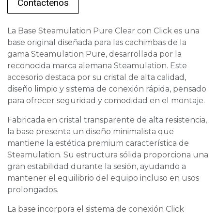
Contáctenos
La Base Steamulation Pure Clear con Click es una
base original diseñada para las cachimbas de la
gama Steamulation Pure, desarrollada por la
reconocida marca alemana Steamulation. Este
accesorio destaca por su cristal de alta calidad,
diseño limpio y sistema de conexión rápida, pensado
para ofrecer seguridad y comodidad en el montaje.
Fabricada en cristal transparente de alta resistencia,
la base presenta un diseño minimalista que
mantiene la estética premium característica de
Steamulation. Su estructura sólida proporciona una
gran estabilidad durante la sesión, ayudando a
mantener el equilibrio del equipo incluso en usos
prolongados.
La base incorpora el sistema de conexión Click