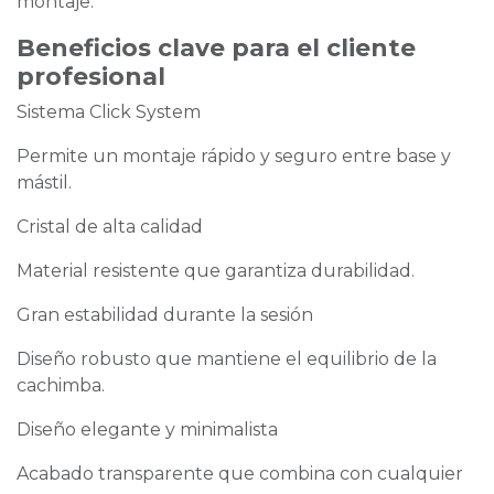
montaje.
Beneficios clave para el cliente
profesional
Sistema Click System
Permite un montaje rápido y seguro entre base y
mástil.
Cristal de alta calidad
Material resistente que garantiza durabilidad.
Gran estabilidad durante la sesión
Diseño robusto que mantiene el equilibrio de la
cachimba.
Diseño elegante y minimalista
Acabado transparente que combina con cualquier