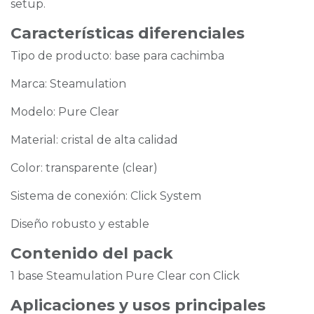
setup.
Características diferenciales
Tipo de producto: base para cachimba
Marca: Steamulation
Modelo: Pure Clear
Material: cristal de alta calidad
Color: transparente (clear)
Sistema de conexión: Click System
Diseño robusto y estable
Contenido del pack
1 base Steamulation Pure Clear con Click
Aplicaciones y usos principales