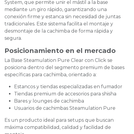
System, que permite unir el mástil a la base
mediante un giro rápido, garantizando una
conexión firme y estanca sin necesidad de juntas
tradicionales. Este sistema facilita el montaje y
desmontaje de la cachimba de forma rápida y
segura.
Posicionamiento en el mercado
La Base Steamulation Pure Clear con Click se
posiciona dentro del segmento premium de bases
específicas para cachimba, orientado a:
Estancos y tiendas especializadas en fumador
Tiendas premium de accesorios para shisha
Bares y lounges de cachimba
Usuarios de cachimbas Steamulation Pure
Es un producto ideal para setups que buscan
máxima compatibilidad, calidad y facilidad de