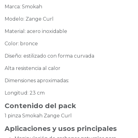
Marca: Smokah
Modelo: Zange Curl
Material: acero inoxidable
Color: bronce
Diseño: estilizado con forma curvada
Alta resistencia al calor
Dimensiones aproximadas:
Longitud: 23 cm
Contenido del pack
1 pinza Smokah Zange Curl
Aplicaciones y usos principales