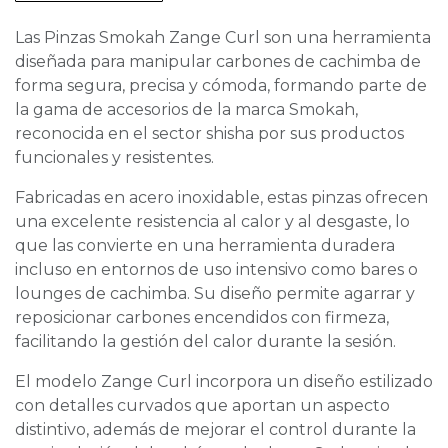
Las Pinzas Smokah Zange Curl son una herramienta
diseñada para manipular carbones de cachimba de
forma segura, precisa y cómoda, formando parte de
la gama de accesorios de la marca Smokah,
reconocida en el sector shisha por sus productos
funcionales y resistentes.
Fabricadas en acero inoxidable, estas pinzas ofrecen
una excelente resistencia al calor y al desgaste, lo
que las convierte en una herramienta duradera
incluso en entornos de uso intensivo como bares o
lounges de cachimba. Su diseño permite agarrar y
reposicionar carbones encendidos con firmeza,
facilitando la gestión del calor durante la sesión.
El modelo Zange Curl incorpora un diseño estilizado
con detalles curvados que aportan un aspecto
distintivo, además de mejorar el control durante la