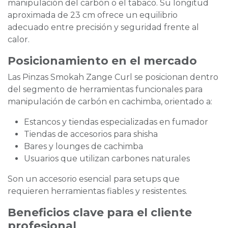
manipulación del carbón o el tabaco. Su longitud
aproximada de 23 cm ofrece un equilibrio
adecuado entre precisión y seguridad frente al
calor.
Posicionamiento en el mercado
Las Pinzas Smokah Zange Curl se posicionan dentro
del segmento de herramientas funcionales para
manipulación de carbón en cachimba, orientado a:
Estancos y tiendas especializadas en fumador
Tiendas de accesorios para shisha
Bares y lounges de cachimba
Usuarios que utilizan carbones naturales
Son un accesorio esencial para setups que
requieren herramientas fiables y resistentes.
Beneficios clave para el cliente
profesional