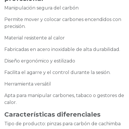
Manipulación segura del carbón
Permite mover y colocar carbones encendidos con
precisión.
Material resistente al calor
Fabricadas en acero inoxidable de alta durabilidad.
Diseño ergonómico y estilizado
Facilita el agarre y el control durante la sesión.
Herramienta versátil
Apta para manipular carbones, tabaco o gestores de
calor.
Características diferenciales
Tipo de producto: pinzas para carbón de cachimba