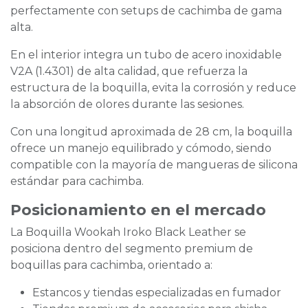
perfectamente con setups de cachimba de gama
alta.
En el interior integra un tubo de acero inoxidable
V2A (1.4301) de alta calidad, que refuerza la
estructura de la boquilla, evita la corrosión y reduce
la absorción de olores durante las sesiones.
Con una longitud aproximada de 28 cm, la boquilla
ofrece un manejo equilibrado y cómodo, siendo
compatible con la mayoría de mangueras de silicona
estándar para cachimba.
Posicionamiento en el mercado
La Boquilla Wookah Iroko Black Leather se
posiciona dentro del segmento premium de
boquillas para cachimba, orientado a:
Estancos y tiendas especializadas en fumador