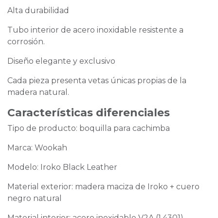
Alta durabilidad
Tubo interior de acero inoxidable resistente a
corrosión.
Diseño elegante y exclusivo
Cada pieza presenta vetas únicas propias de la
madera natural.
Características diferenciales
Tipo de producto: boquilla para cachimba
Marca: Wookah
Modelo: Iroko Black Leather
Material exterior: madera maciza de Iroko + cuero
negro natural
Material interior: acero inoxidable V2A (1.4301)