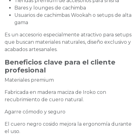
Tiendas premium de accesorios para shisha
Bares y lounges de cachimba
Usuarios de cachimbas Wookah o setups de alta
gama
Es un accesorio especialmente atractivo para setups
que buscan materiales naturales, diseño exclusivo y
acabados artesanales.
Beneficios clave para el cliente
profesional
Materiales premium
Fabricada en madera maciza de Iroko con
recubrimiento de cuero natural.
Agarre cómodo y seguro
El cuero negro cosido mejora la ergonomía durante
el uso.