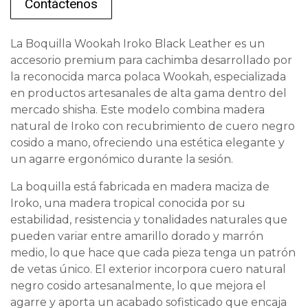
Contáctenos
La Boquilla Wookah Iroko Black Leather es un
accesorio premium para cachimba desarrollado por
la reconocida marca polaca Wookah, especializada
en productos artesanales de alta gama dentro del
mercado shisha. Este modelo combina madera
natural de Iroko con recubrimiento de cuero negro
cosido a mano, ofreciendo una estética elegante y
un agarre ergonómico durante la sesión.
La boquilla está fabricada en madera maciza de
Iroko, una madera tropical conocida por su
estabilidad, resistencia y tonalidades naturales que
pueden variar entre amarillo dorado y marrón
medio, lo que hace que cada pieza tenga un patrón
de vetas único. El exterior incorpora cuero natural
negro cosido artesanalmente, lo que mejora el
agarre y aporta un acabado sofisticado que encaja