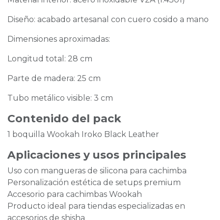
Diseño: acabado artesanal con cuero cosido a mano
Dimensiones aproximadas:
Longitud total: 28 cm
Parte de madera: 25 cm
Tubo metálico visible: 3 cm
Contenido del pack
1 boquilla Wookah Iroko Black Leather
Aplicaciones y usos principales
Uso con mangueras de silicona para cachimba
Personalización estética de setups premium
Accesorio para cachimbas Wookah
Producto ideal para tiendas especializadas en
accesorios de shisha