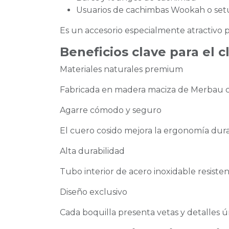
Usuarios de cachimbas Wookah o set
Es un accesorio especialmente atractivo p
Beneficios clave para el c
Materiales naturales premium
Fabricada en madera maciza de Merbau c
Agarre cómodo y seguro
El cuero cosido mejora la ergonomía dura
Alta durabilidad
Tubo interior de acero inoxidable resisten
Diseño exclusivo
Cada boquilla presenta vetas y detalles ú