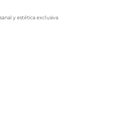
anal y estética exclusiva.