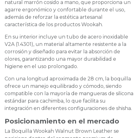
natural marrón cosido a mano, que proporciona un
agarre ergonómico y confortable durante el uso,
además de reforzar la estética artesanal
característica de los productos Wookah.
En su interior incluye un tubo de acero inoxidable
V2A (1.4301), un material altamente resistente a la
corrosión y diseñado para evitar la absorción de
olores, garantizando una mayor durabilidad e
higiene en el uso prolongado.
Con una longitud aproximada de 28 cm, la boquilla
ofrece un manejo equilibrado y cómodo, siendo
compatible con la mayoría de mangueras de silicona
estándar para cachimba, lo que facilita su
integración en diferentes configuraciones de shisha.
Posicionamiento en el mercado
La Boquilla Wookah Walnut Brown Leather se