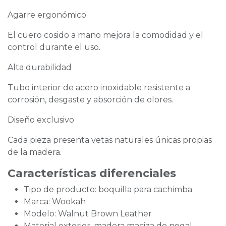
Agarre ergonómico
El cuero cosido a mano mejora la comodidad y el
control durante el uso.
Alta durabilidad
Tubo interior de acero inoxidable resistente a
corrosión, desgaste y absorción de olores.
Diseño exclusivo
Cada pieza presenta vetas naturales únicas propias
de la madera.
Características diferenciales
Tipo de producto: boquilla para cachimba
Marca: Wookah
Modelo: Walnut Brown Leather
Material exterior: madera maciza de nogal