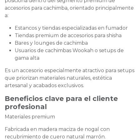
posiciona dentro del segmento premium de
accesorios para cachimba, orientado principalmente
a:
Estancos y tiendas especializadas en fumador
Tiendas premium de accesorios para shisha
Bares y lounges de cachimba
Usuarios de cachimbas Wookah o setups de
gama alta
Es un accesorio especialmente atractivo para setups
que priorizan materiales naturales, estética
artesanal y acabados exclusivos.
Beneficios clave para el cliente
profesional
Materiales premium
Fabricada en madera maciza de nogal con
recubrimiento de cuero natural marrón.