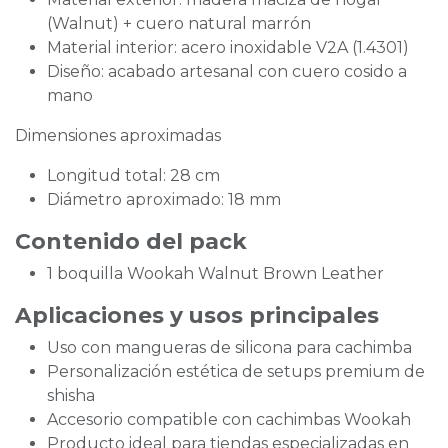
(Walnut) + cuero natural marrón
Material interior: acero inoxidable V2A (1.4301)
Diseño: acabado artesanal con cuero cosido a
mano
Dimensiones aproximadas
Longitud total: 28 cm
Diámetro aproximado: 18 mm
Contenido del pack
1 boquilla Wookah Walnut Brown Leather
Aplicaciones y usos principales
Uso con mangueras de silicona para cachimba
Personalización estética de setups premium de
shisha
Accesorio compatible con cachimbas Wookah
Producto ideal para tiendas especializadas en