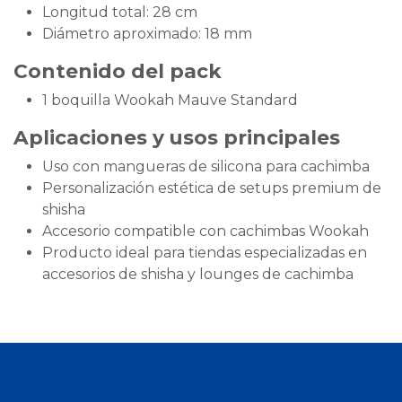
Longitud total: 28 cm
Diámetro aproximado: 18 mm
Contenido del pack
1 boquilla Wookah Mauve Standard
Aplicaciones y usos principales
Uso con mangueras de silicona para cachimba
Personalización estética de setups premium de
shisha
Accesorio compatible con cachimbas Wookah
Producto ideal para tiendas especializadas en
accesorios de shisha y lounges de cachimba