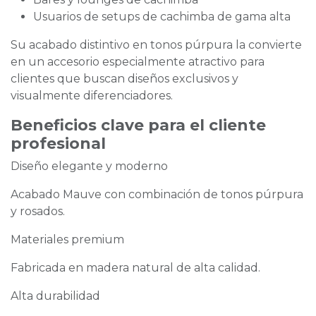
Usuarios de setups de cachimba de gama alta
Su acabado distintivo en tonos púrpura la convierte
en un accesorio especialmente atractivo para
clientes que buscan diseños exclusivos y
visualmente diferenciadores.
Beneficios clave para el cliente
profesional
Diseño elegante y moderno
Acabado Mauve con combinación de tonos púrpura
y rosados.
Materiales premium
Fabricada en madera natural de alta calidad.
Alta durabilidad