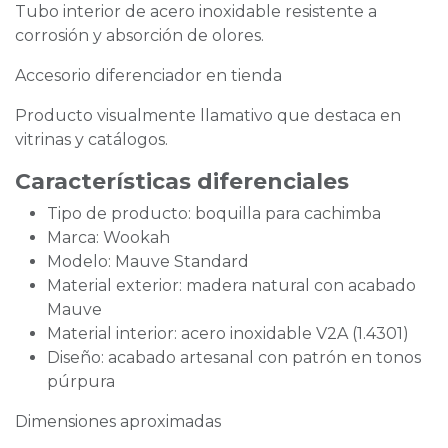
Tubo interior de acero inoxidable resistente a
corrosión y absorción de olores.
Accesorio diferenciador en tienda
Producto visualmente llamativo que destaca en
vitrinas y catálogos.
Características diferenciales
Tipo de producto: boquilla para cachimba
Marca: Wookah
Modelo: Mauve Standard
Material exterior: madera natural con acabado
Mauve
Material interior: acero inoxidable V2A (1.4301)
Diseño: acabado artesanal con patrón en tonos
púrpura
Dimensiones aproximadas