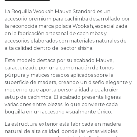
La Boquilla Wookah Mauve Standard es un
accesorio premium para cachimba desarrollado por
la reconocida marca polaca Wookah, especializada
en la fabricación artesanal de cachimbas y
accesorios elaborados con materiales naturales de
alta calidad dentro del sector shisha.
Este modelo destaca por su acabado Mauve,
caracterizado por una combinación de tonos
púrpura y matices rosados aplicados sobre la
superficie de madera, creando un diseño elegante y
moderno que aporta personalidad a cualquier
setup de cachimba. El acabado presenta ligeras
variaciones entre piezas, lo que convierte cada
boquilla en un accesorio visualmente único.
La estructura exterior está fabricada en madera
natural de alta calidad, donde las vetas visibles