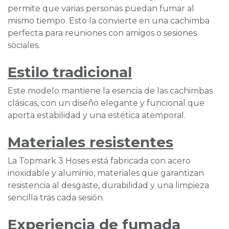
permite que varias personas puedan fumar al
mismo tiempo. Esto la convierte en una cachimba
perfecta para reuniones con amigos o sesiones
sociales.
Estilo tradicional
Este modelo mantiene la esencia de las cachimbas
clásicas, con un diseño elegante y funcional que
aporta estabilidad y una estética atemporal.
Materiales resistentes
La Topmark 3 Hoses está fabricada con acero
inoxidable y aluminio, materiales que garantizan
resistencia al desgaste, durabilidad y una limpieza
sencilla tras cada sesión.
Experiencia de fumada