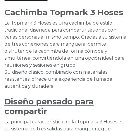
Cachimba Topmark 3 Hoses
La Topmark 3 Hoses es una cachimba de estilo
tradicional diseñada para compartir sesiones con
varias personas al mismo tiempo. Gracias a su sistema
de tres conexiones para manguera, permite
disfrutar de la cachimba de forma cómoda y
simultánea, convirtiéndola en una opción ideal para
reuniones y sesiones en grupo.
Su diseño clásico, combinado con materiales
resistentes, ofrece una experiencia de fumada
auténtica y duradera.
Diseño pensado para
compartir
La principal característica de la Topmark 3 Hoses es
su sistema de tres salidas para manguera, que