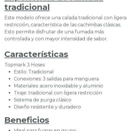
tradicional
Este modelo ofrece una calada tradicional con ligera
restricción, característica de las cachimbas clásicas.
Esto permite disfrutar de una fumada más
controlada y con mayor intensidad de sabor.
Características
Topmark 3 Hoses
Estilo: Tradicional
Conexiones: 3 salidas para manguera
Materiales: acero inoxidable y aluminio
Tiraje: tradicional con ligera restricción
Sistema de purga clásico
Diseño resistente y duradero
Beneficios
Ideal para fumar en grupo