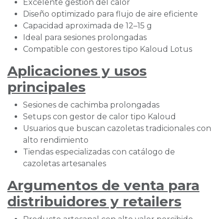
Excelente gestión del calor
Diseño optimizado para flujo de aire eficiente
Capacidad aproximada de 12–15 g
Ideal para sesiones prolongadas
Compatible con gestores tipo Kaloud Lotus
Aplicaciones y usos
principales
Sesiones de cachimba prolongadas
Setups con gestor de calor tipo Kaloud
Usuarios que buscan cazoletas tradicionales con
alto rendimiento
Tiendas especializadas con catálogo de
cazoletas artesanales
Argumentos de venta para
distribuidores y retailers