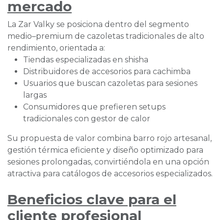
mercado
La Zar Valky se posiciona dentro del segmento
medio–premium de cazoletas tradicionales de alto
rendimiento, orientada a:
Tiendas especializadas en shisha
Distribuidores de accesorios para cachimba
Usuarios que buscan cazoletas para sesiones
largas
Consumidores que prefieren setups
tradicionales con gestor de calor
Su propuesta de valor combina barro rojo artesanal,
gestión térmica eficiente y diseño optimizado para
sesiones prolongadas, convirtiéndola en una opción
atractiva para catálogos de accesorios especializados.
Beneficios clave para el
cliente profesional