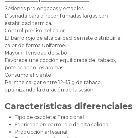
Sesiones prolongadas y estables
Diseñada para ofrecer fumadas largas con
estabilidad térmica.
Control preciso del calor
El barro rojo de alta calidad permite distribuir el
calor de forma uniforme.
Mayor intensidad de sabor
Favorece una cocción equilibrada del tabaco,
potenciando los aromas.
Consumo eficiente
Permite cargar entre 12–15 g de tabaco,
optimizando la duración de la sesión.
Características diferenciales
Tipo de cazoleta: Tradicional
Fabricada en barro rojo de alta calidad
Producción artesanal