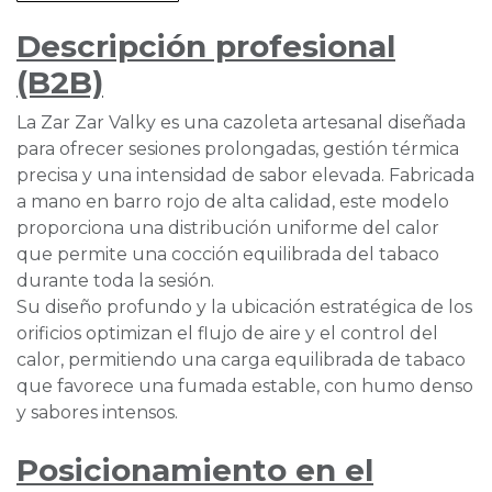
Descripción profesional
(B2B)
La Zar Zar Valky es una cazoleta artesanal diseñada
para ofrecer sesiones prolongadas, gestión térmica
precisa y una intensidad de sabor elevada. Fabricada
a mano en barro rojo de alta calidad, este modelo
proporciona una distribución uniforme del calor
que permite una cocción equilibrada del tabaco
durante toda la sesión.
Su diseño profundo y la ubicación estratégica de los
orificios optimizan el flujo de aire y el control del
calor, permitiendo una carga equilibrada de tabaco
que favorece una fumada estable, con humo denso
y sabores intensos.
Posicionamiento en el