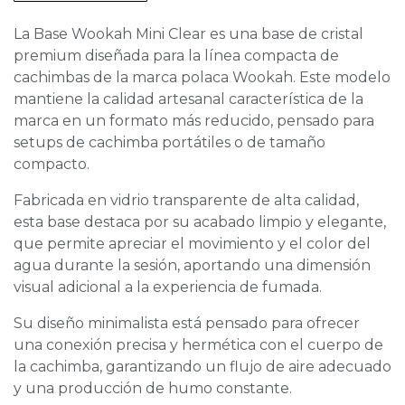
La Base Wookah Mini Clear es una base de cristal
premium diseñada para la línea compacta de
cachimbas de la marca polaca Wookah. Este modelo
mantiene la calidad artesanal característica de la
marca en un formato más reducido, pensado para
setups de cachimba portátiles o de tamaño
compacto.
Fabricada en vidrio transparente de alta calidad,
esta base destaca por su acabado limpio y elegante,
que permite apreciar el movimiento y el color del
agua durante la sesión, aportando una dimensión
visual adicional a la experiencia de fumada.
Su diseño minimalista está pensado para ofrecer
una conexión precisa y hermética con el cuerpo de
la cachimba, garantizando un flujo de aire adecuado
y una producción de humo constante.