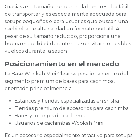
Gracias a su tamaño compacto, la base resulta fácil
de transportar y es especialmente adecuada para
setups pequeños o para usuarios que buscan una
cachimba de alta calidad en formato portátil. A
pesar de su tamaño reducido, proporciona una
buena estabilidad durante el uso, evitando posibles
vuelcos durante la sesión.
Posicionamiento en el mercado
La Base Wookah Mini Clear se posiciona dentro del
segmento premium de bases para cachimba,
orientado principalmente a:
Estancos y tiendas especializadas en shisha
Tiendas premium de accesorios para cachimba
Bares y lounges de cachimba
Usuarios de cachimbas Wookah Mini
Es un accesorio especialmente atractivo para setups