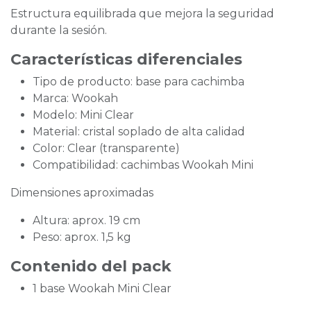
Estructura equilibrada que mejora la seguridad
durante la sesión.
Características diferenciales
Tipo de producto: base para cachimba
Marca: Wookah
Modelo: Mini Clear
Material: cristal soplado de alta calidad
Color: Clear (transparente)
Compatibilidad: cachimbas Wookah Mini
Dimensiones aproximadas
Altura: aprox. 19 cm
Peso: aprox. 1,5 kg
Contenido del pack
1 base Wookah Mini Clear