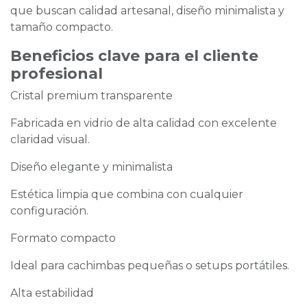
que buscan calidad artesanal, diseño minimalista y
tamaño compacto.
Beneficios clave para el cliente
profesional
Cristal premium transparente
Fabricada en vidrio de alta calidad con excelente
claridad visual.
Diseño elegante y minimalista
Estética limpia que combina con cualquier
configuración.
Formato compacto
Ideal para cachimbas pequeñas o setups portátiles.
Alta estabilidad