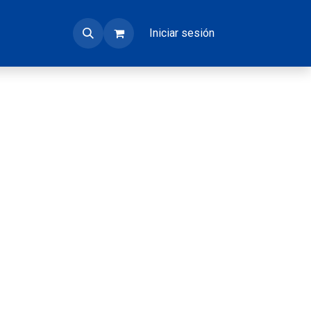
Iniciar sesión