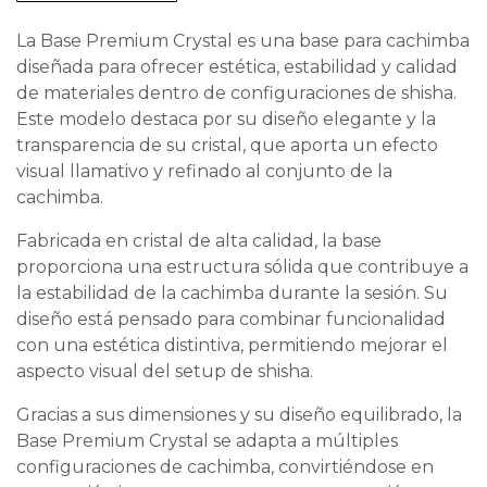
La Base Premium Crystal es una base para cachimba
diseñada para ofrecer estética, estabilidad y calidad
de materiales dentro de configuraciones de shisha.
Este modelo destaca por su diseño elegante y la
transparencia de su cristal, que aporta un efecto
visual llamativo y refinado al conjunto de la
cachimba.
Fabricada en cristal de alta calidad, la base
proporciona una estructura sólida que contribuye a
la estabilidad de la cachimba durante la sesión. Su
diseño está pensado para combinar funcionalidad
con una estética distintiva, permitiendo mejorar el
aspecto visual del setup de shisha.
Gracias a sus dimensiones y su diseño equilibrado, la
Base Premium Crystal se adapta a múltiples
configuraciones de cachimba, convirtiéndose en