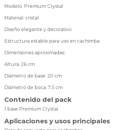
Modelo: Premium Crystal
Material: cristal
Diseño elegante y decorativo
Estructura estable para uso en cachimba
Dimensiones aproximadas:
Altura: 26 cm
Diámetro de base: 20 cm
Diámetro de boca: 7.3 cm
Contenido del pack
1 base Premium Crystal
Aplicaciones y usos principales