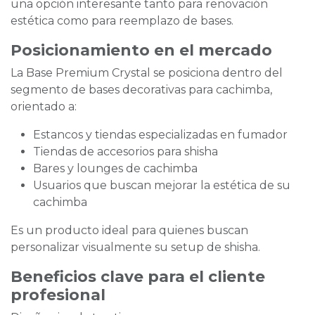
una opción interesante tanto para renovación
estética como para reemplazo de bases.
Posicionamiento en el mercado
La Base Premium Crystal se posiciona dentro del
segmento de bases decorativas para cachimba,
orientado a:
Estancos y tiendas especializadas en fumador
Tiendas de accesorios para shisha
Bares y lounges de cachimba
Usuarios que buscan mejorar la estética de su
cachimba
Es un producto ideal para quienes buscan
personalizar visualmente su setup de shisha.
Beneficios clave para el cliente
profesional