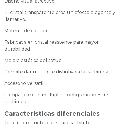
Diseño visual atractivo
El cristal transparente crea un efecto elegante y
llamativo.
Material de calidad
Fabricada en cristal resistente para mayor
durabilidad.
Mejora estética del setup
Permite dar un toque distintivo a la cachimba.
Accesorio versátil
Compatible con múltiples configuraciones de
cachimba.
Características diferenciales
Tipo de producto: base para cachimba