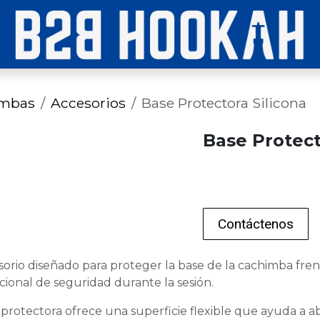
imbas
Accesorios
Base Protectora Silicona
Base Protect
Contáctenos
sorio diseñado para proteger la base de la cachimba frent
cional de seguridad durante la sesión.
se protectora ofrece una superficie flexible que ayuda a