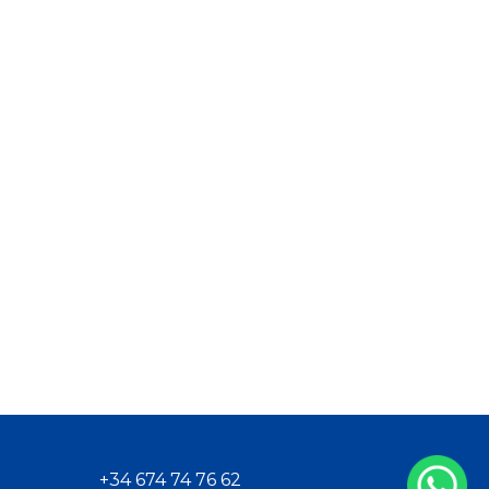
+34 674 74 76 62