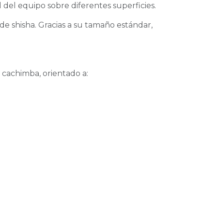
d del equipo sobre diferentes superficies.
 de shisha. Gracias a su tamaño estándar,
 cachimba, orientado a: