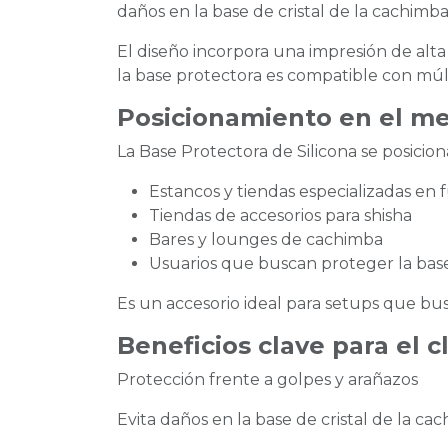
daños en la base de cristal de la cachimba
El diseño incorpora una impresión de alta 
la base protectora es compatible con mú
Posicionamiento en el m
La Base Protectora de Silicona se posici
Estancos y tiendas especializadas en
Tiendas de accesorios para shisha
Bares y lounges de cachimba
Usuarios que buscan proteger la bas
Es un accesorio ideal para setups que bu
Beneficios clave para el c
Protección frente a golpes y arañazos
Evita daños en la base de cristal de la ca