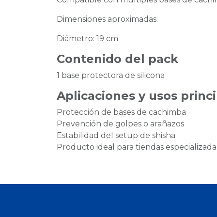
Dimensiones aproximadas:
Diámetro: 19 cm
Contenido del pack
1 base protectora de silicona
Aplicaciones y usos princ
Protección de bases de cachimba
Prevención de golpes o arañazos
Estabilidad del setup de shisha
Producto ideal para tiendas especializad