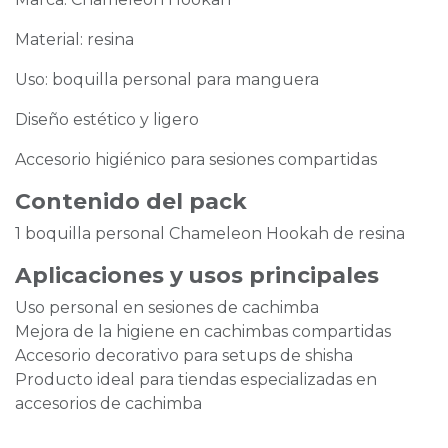
Material: resina
Uso: boquilla personal para manguera
Diseño estético y ligero
Accesorio higiénico para sesiones compartidas
Contenido del pack
1 boquilla personal Chameleon Hookah de resina
Aplicaciones y usos principales
Uso personal en sesiones de cachimba
Mejora de la higiene en cachimbas compartidas
Accesorio decorativo para setups de shisha
Producto ideal para tiendas especializadas en
accesorios de cachimba