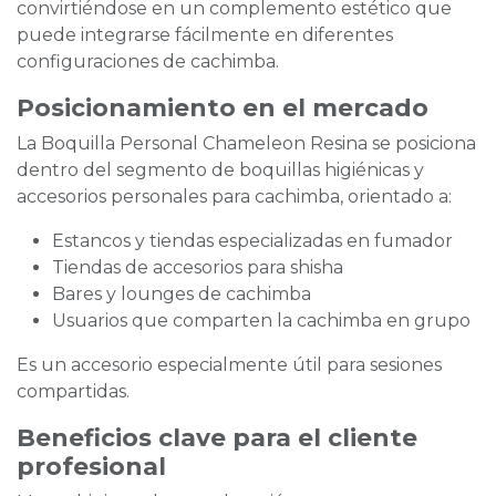
convirtiéndose en un complemento estético que
puede integrarse fácilmente en diferentes
configuraciones de cachimba.
Posicionamiento en el mercado
La Boquilla Personal Chameleon Resina se posiciona
dentro del segmento de boquillas higiénicas y
accesorios personales para cachimba, orientado a:
Estancos y tiendas especializadas en fumador
Tiendas de accesorios para shisha
Bares y lounges de cachimba
Usuarios que comparten la cachimba en grupo
Es un accesorio especialmente útil para sesiones
compartidas.
Beneficios clave para el cliente
profesional