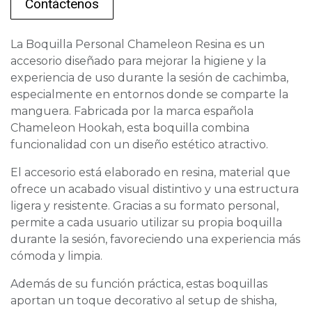
Contáctenos
La Boquilla Personal Chameleon Resina es un
accesorio diseñado para mejorar la higiene y la
experiencia de uso durante la sesión de cachimba,
especialmente en entornos donde se comparte la
manguera. Fabricada por la marca española
Chameleon Hookah, esta boquilla combina
funcionalidad con un diseño estético atractivo.
El accesorio está elaborado en resina, material que
ofrece un acabado visual distintivo y una estructura
ligera y resistente. Gracias a su formato personal,
permite a cada usuario utilizar su propia boquilla
durante la sesión, favoreciendo una experiencia más
cómoda y limpia.
Además de su función práctica, estas boquillas
aportan un toque decorativo al setup de shisha,