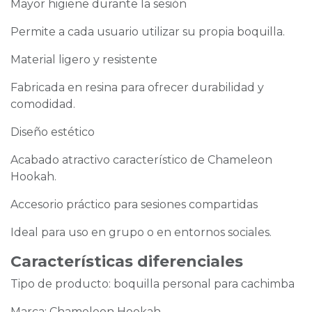
Mayor higiene durante la sesión
Permite a cada usuario utilizar su propia boquilla.
Material ligero y resistente
Fabricada en resina para ofrecer durabilidad y
comodidad.
Diseño estético
Acabado atractivo característico de Chameleon
Hookah.
Accesorio práctico para sesiones compartidas
Ideal para uso en grupo o en entornos sociales.
Características diferenciales
Tipo de producto: boquilla personal para cachimba
Marca: Chameleon Hookah