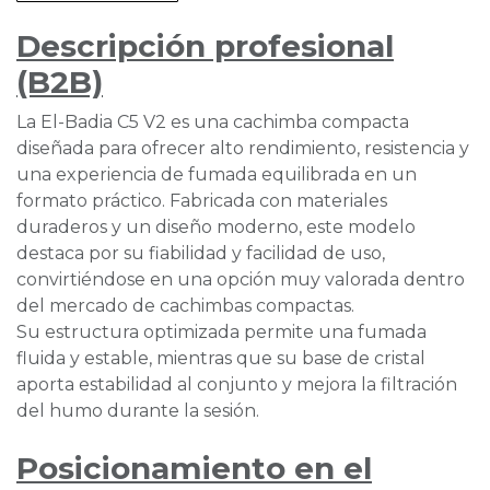
Descripción profesional
(B2B)
La El-Badia C5 V2 es una cachimba compacta
diseñada para ofrecer alto rendimiento, resistencia y
una experiencia de fumada equilibrada en un
formato práctico. Fabricada con materiales
duraderos y un diseño moderno, este modelo
destaca por su fiabilidad y facilidad de uso,
convirtiéndose en una opción muy valorada dentro
del mercado de cachimbas compactas.
Su estructura optimizada permite una fumada
fluida y estable, mientras que su base de cristal
aporta estabilidad al conjunto y mejora la filtración
del humo durante la sesión.
Posicionamiento en el