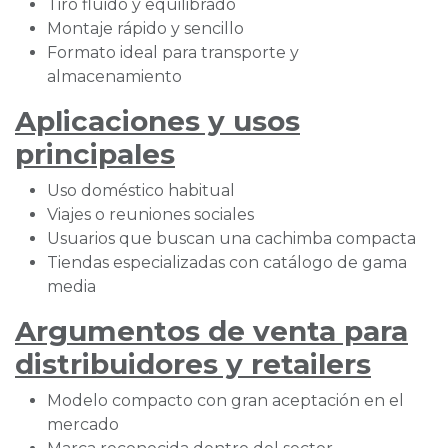
Tiro fluido y equilibrado
Montaje rápido y sencillo
Formato ideal para transporte y
almacenamiento
Aplicaciones y usos
principales
Uso doméstico habitual
Viajes o reuniones sociales
Usuarios que buscan una cachimba compacta
Tiendas especializadas con catálogo de gama
media
Argumentos de venta para
distribuidores y retailers
Modelo compacto con gran aceptación en el
mercado