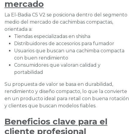
mercado
La El-Badia C5 V2 se posiciona dentro del segmento
medio del mercado de cachimbas compactas,
orientada a:
Tiendas especializadas en shisha
Distribuidores de accesorios para fumador
Usuarios que buscan una cachimba compacta
con buen rendimiento
Consumidores que valoran calidad y
portabilidad
Su propuesta de valor se basa en durabilidad,
rendimiento y diseño compacto, lo que la convierte
en un producto ideal para retail con buena rotación
y clientes que buscan modelos fiables.
Beneficios clave para el
cliente profesional