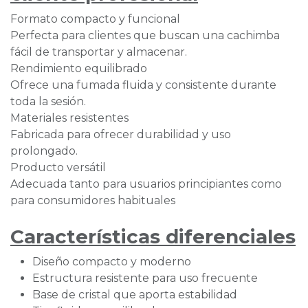
Formato compacto y funcional
Perfecta para clientes que buscan una cachimba
fácil de transportar y almacenar.
Rendimiento equilibrado
Ofrece una fumada fluida y consistente durante
toda la sesión.
Materiales resistentes
Fabricada para ofrecer durabilidad y uso
prolongado.
Producto versátil
Adecuada tanto para usuarios principiantes como
para consumidores habituales
Características diferenciales
Diseño compacto y moderno
Estructura resistente para uso frecuente
Base de cristal que aporta estabilidad