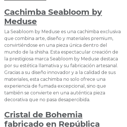
Cachimba Seabloom by
Meduse
La Seabloom by Meduse es una cachimba exclusiva
que combina arte, diseño y materiales premium,
convirtiéndose en una pieza única dentro del
mundo de la shisha. Esta espectacular creación de
la prestigiosa marca Seabloom by Meduse destaca
por su estética llamativa y su fabricación artesanal.
Gracias a su diseño innovador y a la calidad de sus
materiales, esta cachimba no solo ofrece una
experiencia de fumada excepcional, sino que
también se convierte en una auténtica pieza
decorativa que no pasa desapercibida.
Cristal de Bohemia
fabricado en República