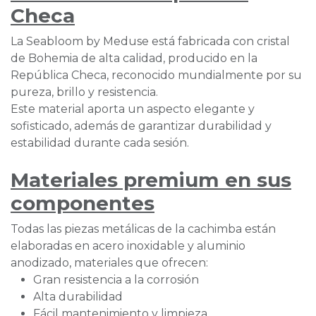
Checa
La Seabloom by Meduse está fabricada con cristal
de Bohemia de alta calidad, producido en la
República Checa, reconocido mundialmente por su
pureza, brillo y resistencia.
Este material aporta un aspecto elegante y
sofisticado, además de garantizar durabilidad y
estabilidad durante cada sesión.
Materiales premium en sus
componentes
Todas las piezas metálicas de la cachimba están
elaboradas en acero inoxidable y aluminio
anodizado, materiales que ofrecen:
Gran resistencia a la corrosión
Alta durabilidad
Fácil mantenimiento y limpieza