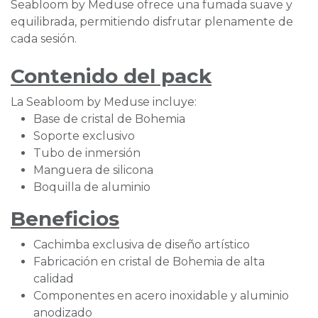
Seabloom by Meduse ofrece una fumada suave y
equilibrada, permitiendo disfrutar plenamente de
cada sesión.
Contenido del pack
La Seabloom by Meduse incluye:
Base de cristal de Bohemia
Soporte exclusivo
Tubo de inmersión
Manguera de silicona
Boquilla de aluminio
Beneficios
Cachimba exclusiva de diseño artístico
Fabricación en cristal de Bohemia de alta
calidad
Componentes en acero inoxidable y aluminio
anodizado