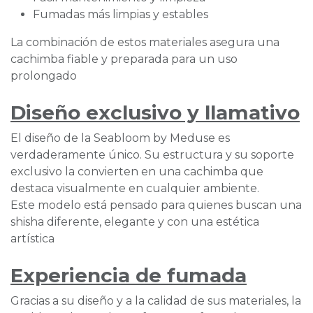
Fumadas más limpias y estables
La combinación de estos materiales asegura una
cachimba fiable y preparada para un uso
prolongado
Diseño exclusivo y llamativo
El diseño de la Seabloom by Meduse es
verdaderamente único. Su estructura y su soporte
exclusivo la convierten en una cachimba que
destaca visualmente en cualquier ambiente.
Este modelo está pensado para quienes buscan una
shisha diferente, elegante y con una estética
artística
Experiencia de fumada
Gracias a su diseño y a la calidad de sus materiales, la