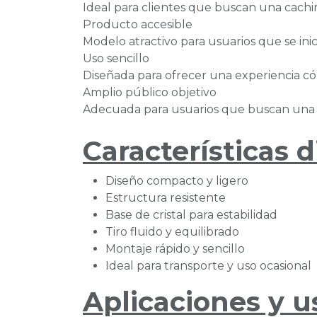
Ideal para clientes que buscan una cachi
Producto accesible
Modelo atractivo para usuarios que se ini
Uso sencillo
Diseñada para ofrecer una experiencia c
Amplio público objetivo
Adecuada para usuarios que buscan una c
Características d
Diseño compacto y ligero
Estructura resistente
Base de cristal para estabilidad
Tiro fluido y equilibrado
Montaje rápido y sencillo
Ideal para transporte y uso ocasional
Aplicaciones y u