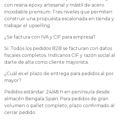
con resina epoxy artesanal y mástil de acero
inoxidable premium. Tres niveles que permiten
construir una propuesta escalonada en tienda y
trabajar el upselling.
¿Se factura con IVA y CIF para empresa?
Sí. Todos los pedidos B2B se facturan con datos
fiscales completos. Indícanos CIF y razón social al
darte de alta como cliente mayorista.
¿Cuál es el plazo de entrega para pedidos al por
mayor?
Pedidos estándar: 24/48 h en península desde
almacén Bengala Spain. Para pedidos de gran
volumen o pallet completo, plazo confirmado al
cerrar pedido.