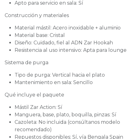
Apto para servicio en sala: Sí
Construcción y materiales
Material mástil: Acero inoxidable + aluminio
Material base: Cristal
Diseño: Cuidado, fiel al ADN Zar Hookah
Resistencia al uso intensivo: Apta para lounge
Sistema de purga
Tipo de purga: Vertical hacia el plato
Mantenimiento en sala: Sencillo
Qué incluye el paquete
Mástil Zar Action: Sí
Manguera, base, plato, boquilla, pinzas: Sí
Cazoleta: No incluida (consúltanos modelo
recomendado)
Repuestos disponibles: Sí, vía Bengala Spain