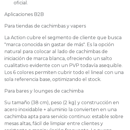
oficial.
Aplicaciones B2B
Para tiendas de cachimbas y vapers
La Action cubre el segmento de cliente que busca
"marca conocida sin gastar de más". Es la opción
natural para colocar al lado de cachimbas de
iniciación de marca blanca, ofreciendo un salto
cualitativo evidente con un PVP todavía asequible.
Los 6 colores permiten cubrir todo el lineal con una
sola referencia base, optimizando el stock.
Para bares y lounges de cachimba
Su tamaño (38 cm), peso (2 kg) y construcción en
acero inoxidable + aluminio la convierten en una
cachimba apta para servicio continuo: estable sobre
mesas altas, fácil de limpiar entre clientes y