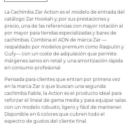
La Cachimba Zar Action es el modelo de entrada del
catálogo Zar Hookah y, por sus prestaciones y
precio, una de las referencias con mayor rotación al
por mayor para tiendas especializadas y bares de
cachimbas. Combina el ADN de marca Zar —
respaldado por modelos premium como Rasputin y
Gufy— con un coste de adquisición que permite
márgenes sanos en retail y una amortización rápida
en consumo profesional.
Pensada para clientes que entran por primera vez
en la marca Zar o que buscan una segunda
cachimba fiable, la Action es el producto ideal para
reforzar el lineal de gama media y para equipar salas
con un modelo robusto, ligero y fácil de mantener.
Disponible en 6 colores que cubren todo el
espectro de gustos del cliente final.