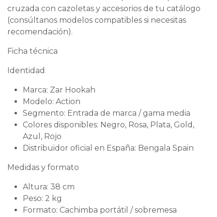
cruzada con cazoletas y accesorios de tu catálogo
(consúltanos modelos compatibles si necesitas
recomendación).
Ficha técnica
Identidad
Marca: Zar Hookah
Modelo: Action
Segmento: Entrada de marca / gama media
Colores disponibles: Negro, Rosa, Plata, Gold,
Azul, Rojo
Distribuidor oficial en España: Bengala Spain
Medidas y formato
Altura: 38 cm
Peso: 2 kg
Formato: Cachimba portátil / sobremesa