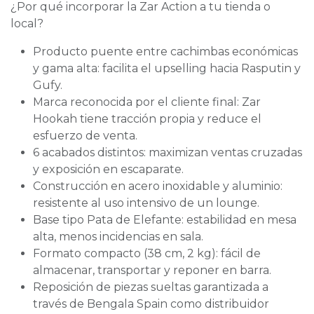
¿Por qué incorporar la Zar Action a tu tienda o
local?
Producto puente entre cachimbas económicas
y gama alta: facilita el upselling hacia Rasputin y
Gufy.
Marca reconocida por el cliente final: Zar
Hookah tiene tracción propia y reduce el
esfuerzo de venta.
6 acabados distintos: maximizan ventas cruzadas
y exposición en escaparate.
Construcción en acero inoxidable y aluminio:
resistente al uso intensivo de un lounge.
Base tipo Pata de Elefante: estabilidad en mesa
alta, menos incidencias en sala.
Formato compacto (38 cm, 2 kg): fácil de
almacenar, transportar y reponer en barra.
Reposición de piezas sueltas garantizada a
través de Bengala Spain como distribuidor