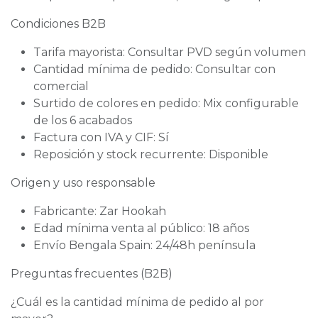
Condiciones B2B
Tarifa mayorista: Consultar PVD según volumen
Cantidad mínima de pedido: Consultar con
comercial
Surtido de colores en pedido: Mix configurable
de los 6 acabados
Factura con IVA y CIF: Sí
Reposición y stock recurrente: Disponible
Origen y uso responsable
Fabricante: Zar Hookah
Edad mínima venta al público: 18 años
Envío Bengala Spain: 24/48h península
Preguntas frecuentes (B2B)
¿Cuál es la cantidad mínima de pedido al por