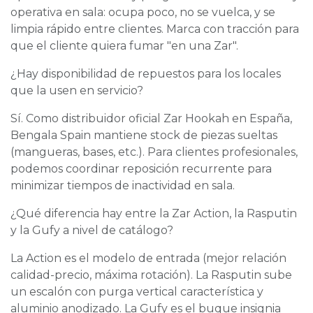
operativa en sala: ocupa poco, no se vuelca, y se
limpia rápido entre clientes. Marca con tracción para
que el cliente quiera fumar "en una Zar".
¿Hay disponibilidad de repuestos para los locales
que la usen en servicio?
Sí. Como distribuidor oficial Zar Hookah en España,
Bengala Spain mantiene stock de piezas sueltas
(mangueras, bases, etc.). Para clientes profesionales,
podemos coordinar reposición recurrente para
minimizar tiempos de inactividad en sala.
¿Qué diferencia hay entre la Zar Action, la Rasputin
y la Gufy a nivel de catálogo?
La Action es el modelo de entrada (mejor relación
calidad-precio, máxima rotación). La Rasputin sube
un escalón con purga vertical característica y
aluminio anodizado. La Gufy es el buque insignia