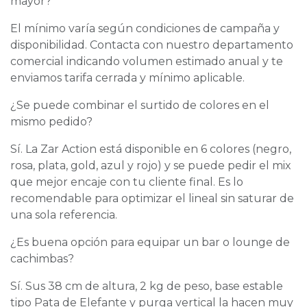
mayor?
El mínimo varía según condiciones de campaña y
disponibilidad. Contacta con nuestro departamento
comercial indicando volumen estimado anual y te
enviamos tarifa cerrada y mínimo aplicable.
¿Se puede combinar el surtido de colores en el
mismo pedido?
Sí. La Zar Action está disponible en 6 colores (negro,
rosa, plata, gold, azul y rojo) y se puede pedir el mix
que mejor encaje con tu cliente final. Es lo
recomendable para optimizar el lineal sin saturar de
una sola referencia.
¿Es buena opción para equipar un bar o lounge de
cachimbas?
Sí. Sus 38 cm de altura, 2 kg de peso, base estable
tipo Pata de Elefante y purga vertical la hacen muy