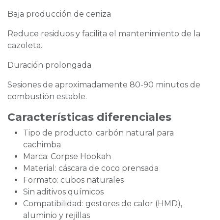
Baja producción de ceniza
Reduce residuos y facilita el mantenimiento de la
cazoleta.
Duración prolongada
Sesiones de aproximadamente 80-90 minutos de
combustión estable.
Características diferenciales
Tipo de producto: carbón natural para
cachimba
Marca: Corpse Hookah
Material: cáscara de coco prensada
Formato: cubos naturales
Sin aditivos químicos
Compatibilidad: gestores de calor (HMD),
aluminio y rejillas