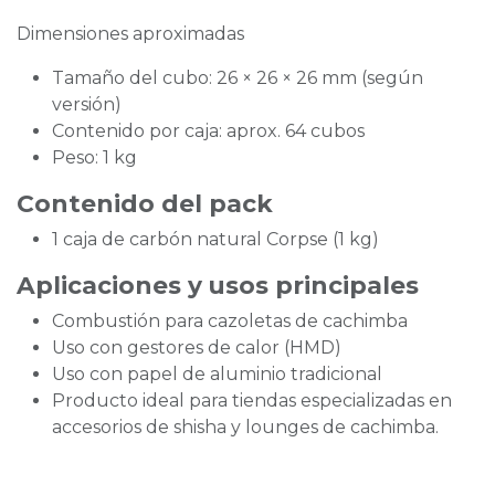
Dimensiones aproximadas
Tamaño del cubo: 26 × 26 × 26 mm (según
versión)
Contenido por caja: aprox. 64 cubos
Peso: 1 kg
Contenido del pack
1 caja de carbón natural Corpse (1 kg)
Aplicaciones y usos principales
Combustión para cazoletas de cachimba
Uso con gestores de calor (HMD)
Uso con papel de aluminio tradicional
Producto ideal para tiendas especializadas en
accesorios de shisha y lounges de cachimba.