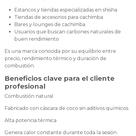
Estancos y tiendas especializadas en shisha
Tiendas de accesorios para cachimba
Bares y lounges de cachimba
Usuarios que buscan carbones naturales de
buen rendimiento
Es una marca conocida por su equilibrio entre
precio, rendimiento térmico y duración de
combustión.
Beneficios clave para el cliente
profesional
Combustión natural
Fabricado con cáscara de coco sin aditivos químicos.
Alta potencia térmica
Genera calor constante durante toda la sesión.