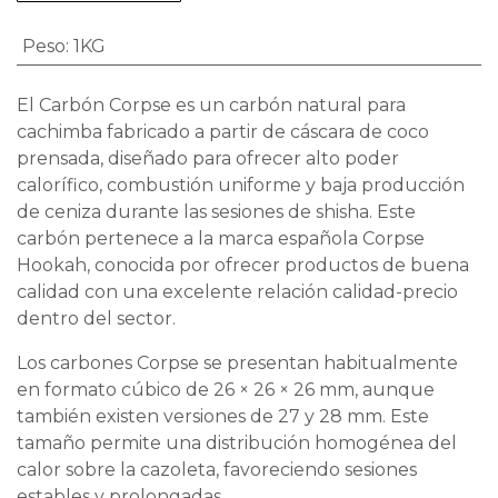
Peso
:
1KG
El Carbón Corpse es un carbón natural para
cachimba fabricado a partir de cáscara de coco
prensada, diseñado para ofrecer alto poder
calorífico, combustión uniforme y baja producción
de ceniza durante las sesiones de shisha. Este
carbón pertenece a la marca española Corpse
Hookah, conocida por ofrecer productos de buena
calidad con una excelente relación calidad-precio
dentro del sector.
Los carbones Corpse se presentan habitualmente
en formato cúbico de 26 × 26 × 26 mm, aunque
también existen versiones de 27 y 28 mm. Este
tamaño permite una distribución homogénea del
calor sobre la cazoleta, favoreciendo sesiones
estables y prolongadas.