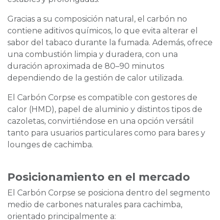
Gracias a su composición natural, el carbón no
contiene aditivos químicos, lo que evita alterar el
sabor del tabaco durante la fumada. Además, ofrece
una combustión limpia y duradera, con una
duración aproximada de 80–90 minutos
dependiendo de la gestión de calor utilizada.
El Carbón Corpse es compatible con gestores de
calor (HMD), papel de aluminio y distintos tipos de
cazoletas, convirtiéndose en una opción versátil
tanto para usuarios particulares como para bares y
lounges de cachimba.
Posicionamiento en el mercado
El Carbón Corpse se posiciona dentro del segmento
medio de carbones naturales para cachimba,
orientado principalmente a: