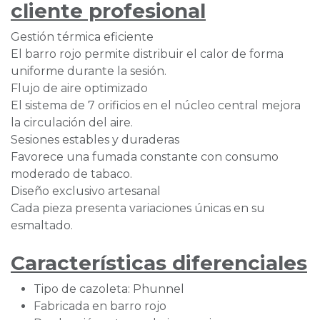
cliente profesional
Gestión térmica eficiente
El barro rojo permite distribuir el calor de forma
uniforme durante la sesión.
Flujo de aire optimizado
El sistema de 7 orificios en el núcleo central mejora
la circulación del aire.
Sesiones estables y duraderas
Favorece una fumada constante con consumo
moderado de tabaco.
Diseño exclusivo artesanal
Cada pieza presenta variaciones únicas en su
esmaltado.
Características diferenciales
Tipo de cazoleta: Phunnel
Fabricada en barro rojo