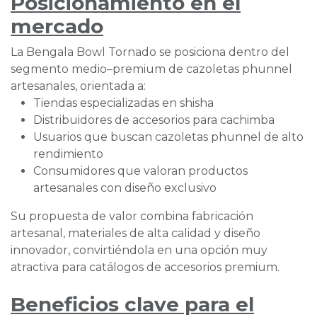
Posicionamiento en el
mercado
La Bengala Bowl Tornado se posiciona dentro del
segmento medio–premium de cazoletas phunnel
artesanales, orientada a:
Tiendas especializadas en shisha
Distribuidores de accesorios para cachimba
Usuarios que buscan cazoletas phunnel de alto
rendimiento
Consumidores que valoran productos
artesanales con diseño exclusivo
Su propuesta de valor combina fabricación
artesanal, materiales de alta calidad y diseño
innovador, convirtiéndola en una opción muy
atractiva para catálogos de accesorios premium.
Beneficios clave para el