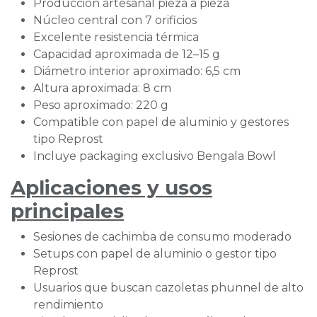
Producción artesanal pieza a pieza
Núcleo central con 7 orificios
Excelente resistencia térmica
Capacidad aproximada de 12–15 g
Diámetro interior aproximado: 6,5 cm
Altura aproximada: 8 cm
Peso aproximado: 220 g
Compatible con papel de aluminio y gestores
tipo Reprost
Incluye packaging exclusivo Bengala Bowl
Aplicaciones y usos
principales
Sesiones de cachimba de consumo moderado
Setups con papel de aluminio o gestor tipo
Reprost
Usuarios que buscan cazoletas phunnel de alto
rendimiento