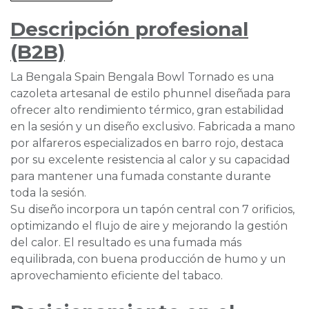
Descripción profesional
(B2B)
La Bengala Spain Bengala Bowl Tornado es una
cazoleta artesanal de estilo phunnel diseñada para
ofrecer alto rendimiento térmico, gran estabilidad
en la sesión y un diseño exclusivo. Fabricada a mano
por alfareros especializados en barro rojo, destaca
por su excelente resistencia al calor y su capacidad
para mantener una fumada constante durante
toda la sesión.
Su diseño incorpora un tapón central con 7 orificios,
optimizando el flujo de aire y mejorando la gestión
del calor. El resultado es una fumada más
equilibrada, con buena producción de humo y un
aprovechamiento eficiente del tabaco.