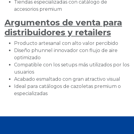
Tiendas especializadas con catálogo de
accesorios premium
Argumentos de venta para
distribuidores y retailers
Producto artesanal con alto valor percibido
Diseño phunnel innovador con flujo de aire
optimizado
Compatible con los setups más utilizados por los
usuarios
Acabado esmaltado con gran atractivo visual
Ideal para catálogos de cazoletas premium o
especializadas