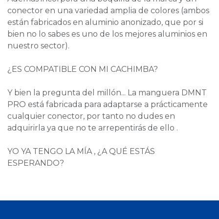
conector en una variedad amplia de colores (ambos
están fabricados en aluminio anonizado, que por si
bien no lo sabes es uno de los mejores aluminios en
nuestro sector).
¿ES COMPATIBLE CON MI CACHIMBA?
Y bien la pregunta del millón... La manguera DMNT
PRO está fabricada para adaptarse a prácticamente
cualquier conector, por tanto no dudes en
adquirirla ya que no te arrepentirás de ello .
YO YA TENGO LA MÍA , ¿A QUÉ ESTÁS
ESPERANDO?