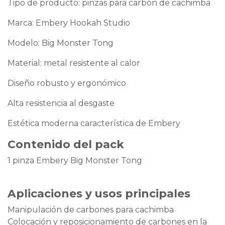
Tipo de producto: pinzas para carbón de cachimba
Marca: Embery Hookah Studio
Modelo: Big Monster Tong
Material: metal resistente al calor
Diseño robusto y ergonómico
Alta resistencia al desgaste
Estética moderna característica de Embery
Contenido del pack
1 pinza Embery Big Monster Tong
Aplicaciones y usos principales
Manipulación de carbones para cachimba
Colocación y reposicionamiento de carbones en la