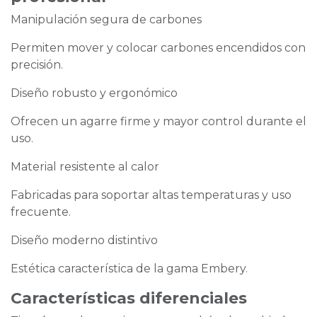
Manipulación segura de carbones
Permiten mover y colocar carbones encendidos con
precisión.
Diseño robusto y ergonómico
Ofrecen un agarre firme y mayor control durante el
uso.
Material resistente al calor
Fabricadas para soportar altas temperaturas y uso
frecuente.
Diseño moderno distintivo
Estética característica de la gama Embery.
Características diferenciales