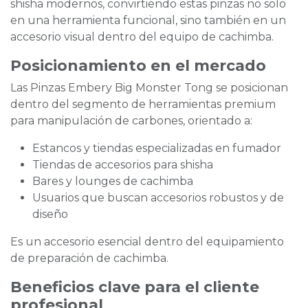
shisha modernos, convirtiendo estas pinzas no solo
en una herramienta funcional, sino también en un
accesorio visual dentro del equipo de cachimba.
Posicionamiento en el mercado
Las Pinzas Embery Big Monster Tong se posicionan
dentro del segmento de herramientas premium
para manipulación de carbones, orientado a:
Estancos y tiendas especializadas en fumador
Tiendas de accesorios para shisha
Bares y lounges de cachimba
Usuarios que buscan accesorios robustos y de
diseño
Es un accesorio esencial dentro del equipamiento
de preparación de cachimba.
Beneficios clave para el cliente
profesional