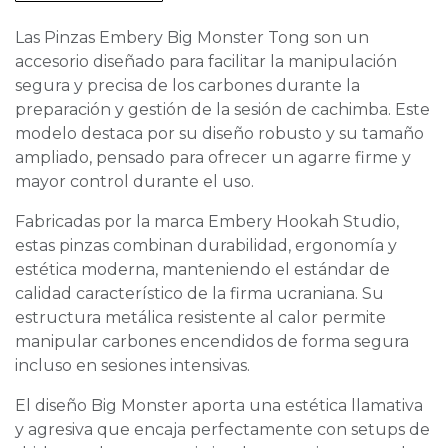
Las Pinzas Embery Big Monster Tong son un
accesorio diseñado para facilitar la manipulación
segura y precisa de los carbones durante la
preparación y gestión de la sesión de cachimba. Este
modelo destaca por su diseño robusto y su tamaño
ampliado, pensado para ofrecer un agarre firme y
mayor control durante el uso.
Fabricadas por la marca Embery Hookah Studio,
estas pinzas combinan durabilidad, ergonomía y
estética moderna, manteniendo el estándar de
calidad característico de la firma ucraniana. Su
estructura metálica resistente al calor permite
manipular carbones encendidos de forma segura
incluso en sesiones intensivas.
El diseño Big Monster aporta una estética llamativa
y agresiva que encaja perfectamente con setups de