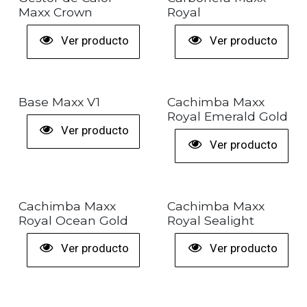
Maxx Crown
Royal
Ver producto
Ver producto
Base Maxx V1
Cachimba Maxx
Royal Emerald Gold
Ver producto
Ver producto
Cachimba Maxx
Cachimba Maxx
Royal Ocean Gold
Royal Sealight
Ver producto
Ver producto