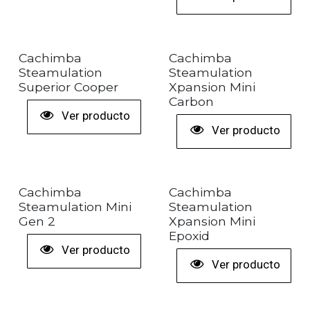
+ COLORES
Cachimba
Cachimba
Steamulation
Steamulation
Superior Cooper
Xpansion Mini
Carbon
Ver producto
Ver producto
+ COLORES
+ COLORES
Cachimba
Cachimba
Steamulation Mini
Steamulation
Gen 2
Xpansion Mini
Epoxid
Ver producto
Ver producto