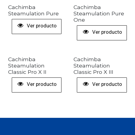
+ COLORES
+ COLORES
Cachimba
Cachimba
Steamulation Pure
Steamulation Pure
One
Ver producto
Ver producto
+ COLORES
Cachimba
Cachimba
Steamulation
Steamulation
Classic Pro X II
Classic Pro X III
Ver producto
Ver producto