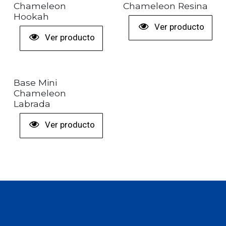
+ COLORES
Chameleon
Chameleon Resina
Hookah
Ver producto
Ver producto
Base Mini
Chameleon
Labrada
Ver producto