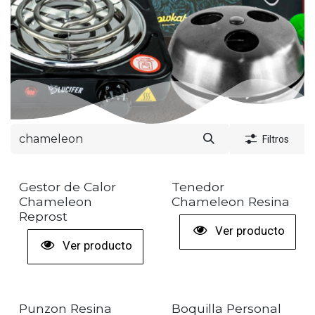
Filtros
+ COLORES
Gestor de Calor
Tenedor
Chameleon
Chameleon Resina
Reprost
Ver producto
Ver producto
Punzon Resina
Boquilla Personal