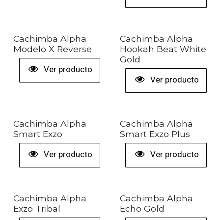
+ COLORES
Cachimba Alpha
Cachimba Alpha
Modelo X Reverse
Hookah Beat White
Gold
Ver producto
Ver producto
+ COLORES
Cachimba Alpha
Cachimba Alpha
Smart Exzo
Smart Exzo Plus
Ver producto
Ver producto
+ COLORES
Cachimba Alpha
Cachimba Alpha
Exzo Tribal
Echo Gold