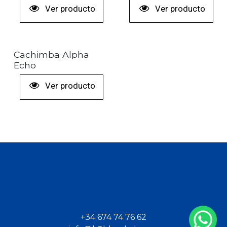
Ver producto
Ver producto
Cachimba Alpha
Echo
Ver producto
+34 674 74 76 62