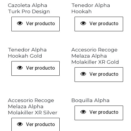
+ COLORES
+ COLORES
Cazoleta Alpha
Tenedor Alpha
Turk Pro Design
Hookah
Ver producto
Ver producto
Tenedor Alpha
Accesorio Recoge
Hookah Gold
Melaza Alpha
Molakiller XR Gold
Ver producto
Ver producto
+ COLORES
Accesorio Recoge
Boquilla Alpha
Melaza Alpha
Ver producto
Molakiller XR Silver
Ver producto