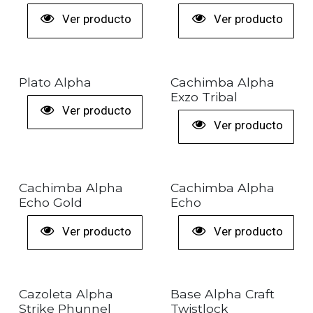
Ver producto
Ver producto
+ COLORES
Plato Alpha
Cachimba Alpha
Exzo Tribal
Ver producto
Ver producto
Cachimba Alpha
Cachimba Alpha
Echo Gold
Echo
Ver producto
Ver producto
Cazoleta Alpha
Base Alpha Craft
Strike Phunnel
Twistlock